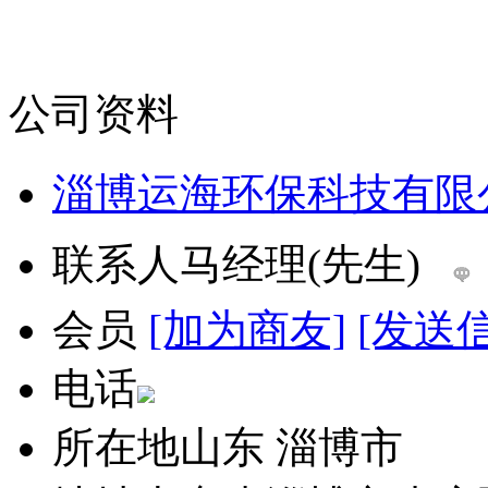
公司资料
淄博运海环保科技有限
联系人
马经理(先生)
会员
[加为商友]
[发送
电话
所在地
山东 淄博市