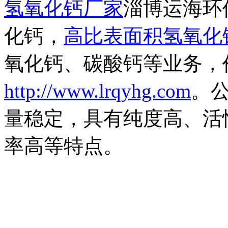
氢氧化钙厂家
淄博运海环
化钙，
高比表面积氢氧化
氧化钙、碳酸钙等业务，
http://www.lrqyhg.com
。
量稳定，具有纯度高、活
率高等特点。