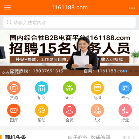
1161188.com
货源
招商
企业
商城
资讯
图库
帮助
会员
人才
行业
商机头条
电子商务
数码资讯
更多