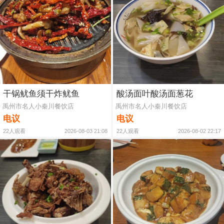
干锅鱿鱼须干炸鱿鱼
酸汤面叶酸汤面葱花
禹州市名人小秦川餐饮店
禹州市名人小秦川餐饮店
电议
电议
22人观看
2026-08-03 21:08
22人观看
2026-08-02 22:17