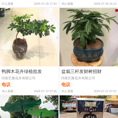
37人观看
2026-07-28 17:54
39人观看
2026-07-28 16:10
鸭脚木花卉绿植批发
盆栽三杆发财树招财
河南艺雅花卉有限公司
河南艺雅花卉有限公司
电议
电议
36人观看
2026-07-27 07:55
30人观看
2026-07-27 07:52