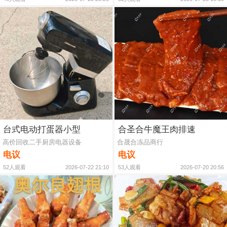
台式电动打蛋器小型
合圣合牛魔王肉排速
高价回收二手厨房电器设备
合晟合冻品商行
电议
电议
52人观看
2026-07-22 21:10
53人观看
2026-07-20 20:56