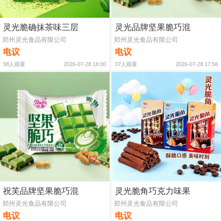
灵光脆确抹茶味三层
灵光品牌坚果脆巧混
郑州灵光食品有限公司
郑州灵光食品有限公司
电议
电议
38人观看
2026-07-28 18:00
37人观看
2026-07-28 17:56
祝芙品牌坚果脆巧混
灵光脆角巧克力味果
郑州灵光食品有限公司
郑州灵光食品有限公司
电议
电议