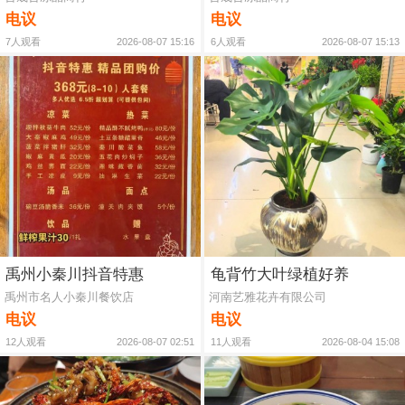
电议
电议
7人观看
2026-08-07 15:16
6人观看
2026-08-07 15:13
禹州小秦川抖音特惠
龟背竹大叶绿植好养
禹州市名人小秦川餐饮店
河南艺雅花卉有限公司
电议
电议
12人观看
2026-08-07 02:51
11人观看
2026-08-04 15:08