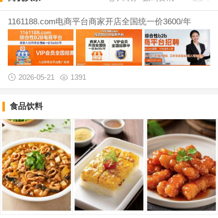
1161188.com电商平台商家开店全国统一价3600/年
2026-05-21
1391
食品饮料