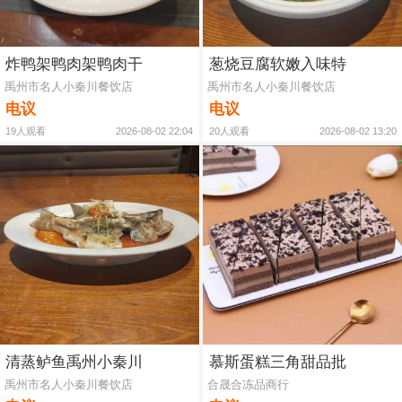
炸鸭架鸭肉架鸭肉干
葱烧豆腐软嫩入味特
禹州市名人小秦川餐饮店
禹州市名人小秦川餐饮店
电议
电议
19人观看
2026-08-02 22:04
20人观看
2026-08-02 13:20
清蒸鲈鱼禹州小秦川
慕斯蛋糕三角甜品批
禹州市名人小秦川餐饮店
合晟合冻品商行