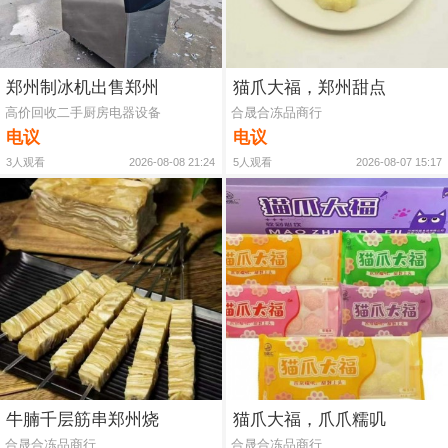
郑州制冰机出售郑州
猫爪大福，郑州甜点
高价回收二手厨房电器设备
合晟合冻品商行
电议
电议
3人观看
2026-08-08 21:24
5人观看
2026-08-07 15:17
牛腩千层筋串郑州烧
猫爪大福，爪爪糯叽
合晟合冻品商行
合晟合冻品商行