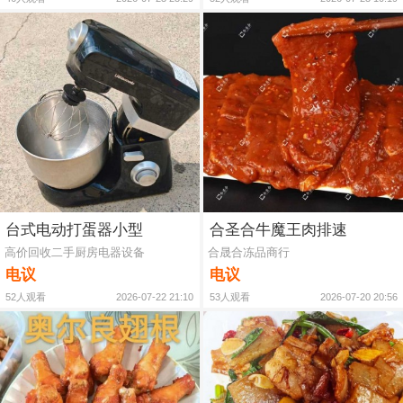
台式电动打蛋器小型
合圣合牛魔王肉排速
高价回收二手厨房电器设备
合晟合冻品商行
电议
电议
52人观看
2026-07-22 21:10
53人观看
2026-07-20 20:56