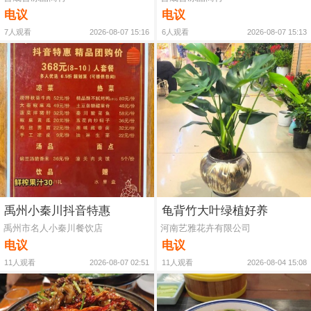
电议
电议
7人观看
2026-08-07 15:16
6人观看
2026-08-07 15:13
禹州小秦川抖音特惠
龟背竹大叶绿植好养
禹州市名人小秦川餐饮店
河南艺雅花卉有限公司
电议
电议
11人观看
2026-08-07 02:51
11人观看
2026-08-04 15:08