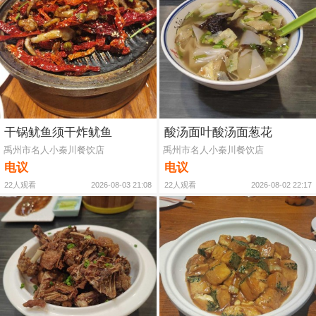
干锅鱿鱼须干炸鱿鱼
酸汤面叶酸汤面葱花
禹州市名人小秦川餐饮店
禹州市名人小秦川餐饮店
电议
电议
22人观看
2026-08-03 21:08
22人观看
2026-08-02 22:17