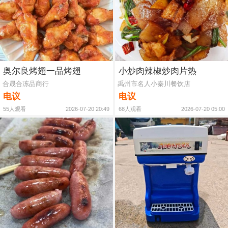
奥尔良烤翅一品烤翅
小炒肉辣椒炒肉片热
合晟合冻品商行
禹州市名人小秦川餐饮店
电议
电议
55人观看
2026-07-20 20:49
68人观看
2026-07-20 05:00