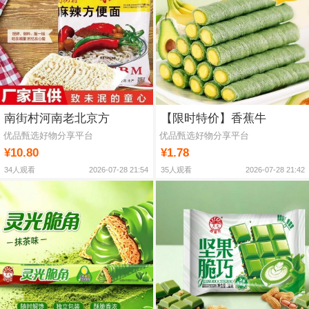
南街村河南老北京方
【限时特价】香蕉牛
优品甄选好物分享平台
优品甄选好物分享平台
¥10.80
¥1.78
34人观看
2026-07-28 21:54
35人观看
2026-07-28 21:42