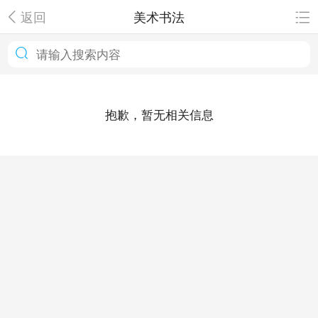
返回
美术书法
抱歉，暂无相关信息