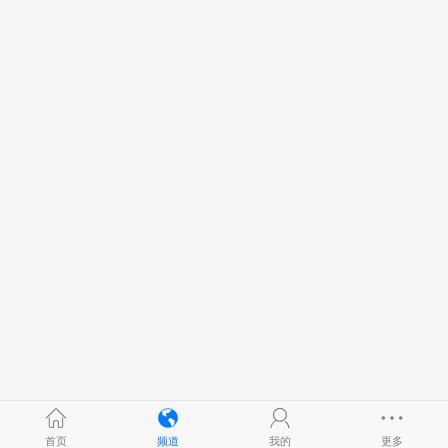
首页
频道
我的
更多