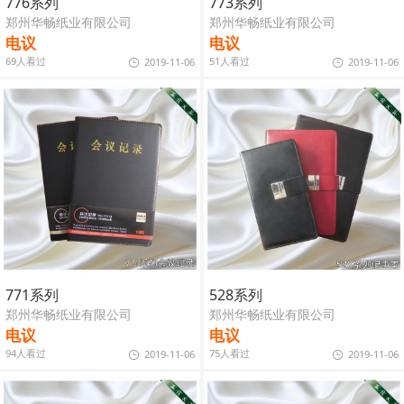
776系列
773系列
郑州华畅纸业有限公司
郑州华畅纸业有限公司
电议
电议
69人看过
51人看过
2019-11-06
2019-11-06
771系列
528系列
郑州华畅纸业有限公司
郑州华畅纸业有限公司
电议
电议
94人看过
75人看过
2019-11-06
2019-11-06