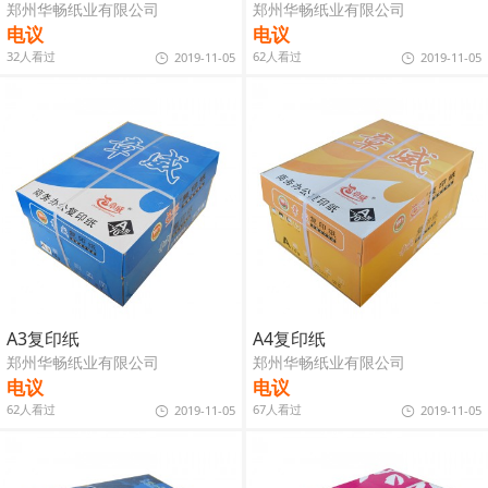
郑州华畅纸业有限公司
郑州华畅纸业有限公司
电议
电议
32人看过
62人看过
2019-11-05
2019-11-05
A3复印纸
A4复印纸
郑州华畅纸业有限公司
郑州华畅纸业有限公司
电议
电议
62人看过
67人看过
2019-11-05
2019-11-05