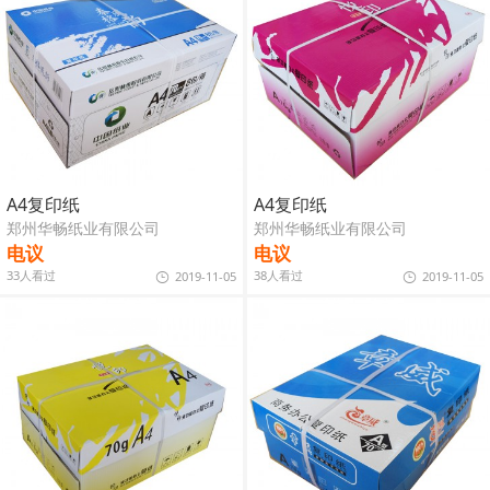
A4复印纸
A4复印纸
郑州华畅纸业有限公司
郑州华畅纸业有限公司
电议
电议
33人看过
38人看过
2019-11-05
2019-11-05