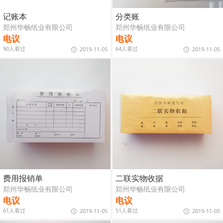
记账本
分类账
郑州华畅纸业有限公司
郑州华畅纸业有限公司
电议
电议
90人看过
64人看过
2019-11-05
2019-11-05
费用报销单
二联实物收据
郑州华畅纸业有限公司
郑州华畅纸业有限公司
电议
电议
61人看过
51人看过
2019-11-05
2019-11-05