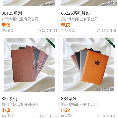
88125系列
66225系列带条
郑州华畅纸业有限公司
郑州华畅纸业有限公司
电议
电议
89人看过
209人看过
2019-11-06
2019-11-06
886系列
883系列
郑州华畅纸业有限公司
郑州华畅纸业有限公司
电议
电议
88人看过
96人看过
2019-11-06
2019-11-06