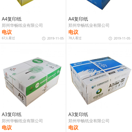
A4复印纸
A4复印纸
郑州华畅纸业有限公司
郑州华畅纸业有限公司
电议
电议
67人看过
78人看过
2019-11-05
2019-11-05
A3复印纸
A3复印纸
郑州华畅纸业有限公司
郑州华畅纸业有限公司
电议
电议