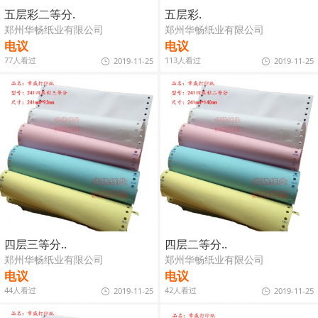
五层彩二等分.
五层彩.
郑州华畅纸业有限公司
郑州华畅纸业有限公司
电议
电议
77人看过
113人看过
2019-11-25
2019-11-25
四层三等分..
四层二等分..
郑州华畅纸业有限公司
郑州华畅纸业有限公司
电议
电议
44人看过
42人看过
2019-11-25
2019-11-25