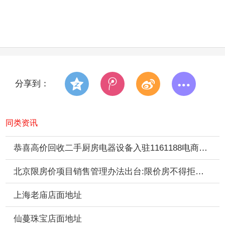
分享到：
同类资讯
恭喜高价回收二手厨房电器设备入驻1161188电商推广平台
北京限房价项目销售管理办法出台:限价房不得拒绝公积金
上海老庙店面地址
仙蔓珠宝店面地址