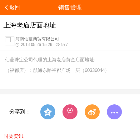
销售管理
返回
上海老庙店面地址
河南仙蔓商贸有限公司
2018-05-26 15:29
977
仙蔓珠宝公司代理的上海老庙黄金店面地址:
（福都店）：航海东路福都广场一层（60336044）
分享到：
同类资讯