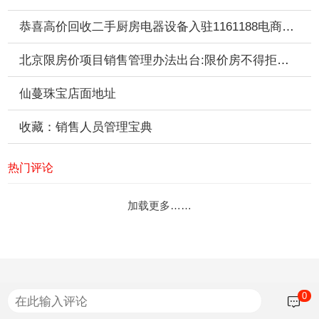
恭喜高价回收二手厨房电器设备入驻1161188电商推广平台
北京限房价项目销售管理办法出台:限价房不得拒绝公积金
仙蔓珠宝店面地址
收藏：销售人员管理宝典
热门评论
加载更多……
0