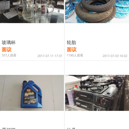
玻璃杯
轮胎
面议
面议
557人观看
1180人观看
2017-07-11 17:37
2017-07-03 16:02