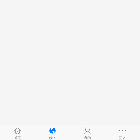
首页
频道
我的
更多