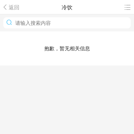
返回
冷饮
抱歉，暂无相关信息