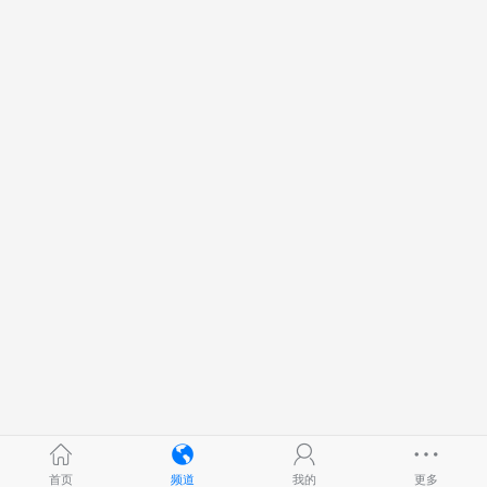
首页
频道
我的
更多