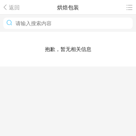
返回
烘焙包装
抱歉，暂无相关信息