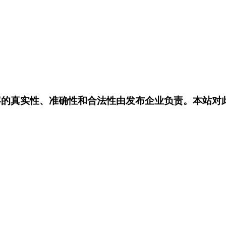
容的真实性、准确性和合法性由发布企业负责。本站对