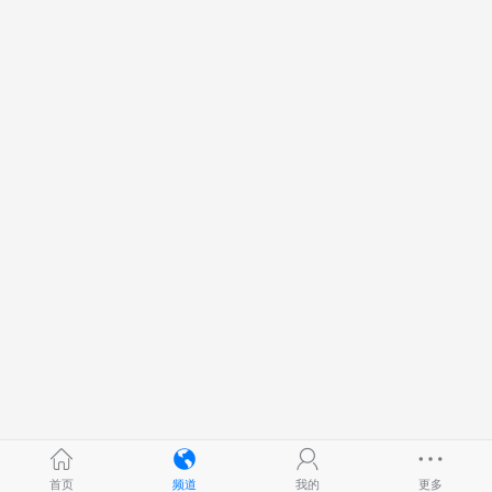
首页
频道
我的
更多