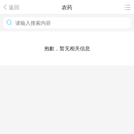
返回
农药
抱歉，暂无相关信息