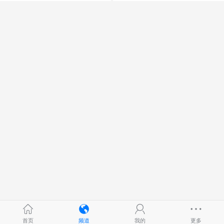
首页
频道
我的
更多