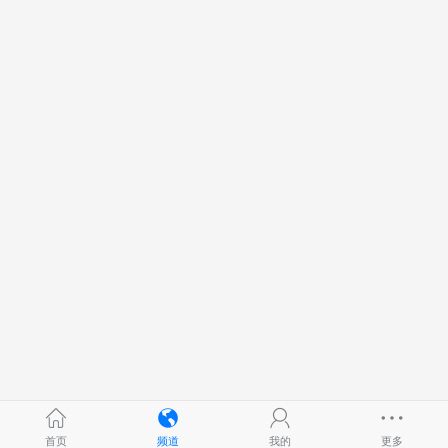
首页
频道
我的
更多