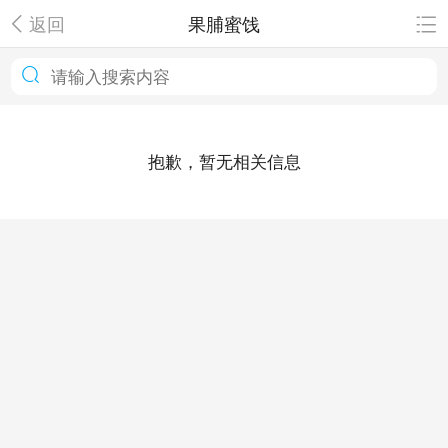
返回
果脯蜜饯
抱歉，暂无相关信息