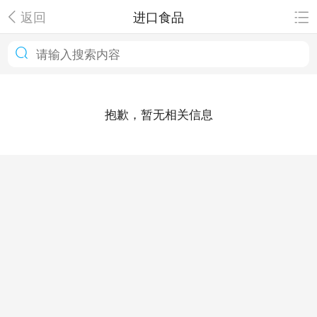
返回
进口食品
抱歉，暂无相关信息