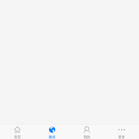
首页
频道
我的
更多