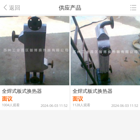
返回
供应产品
全焊式板式换热器
全焊式板式换热器
面议
面议
1004人观看
1128人观看
2024-06-03 11:52
2024-06-03 11:52