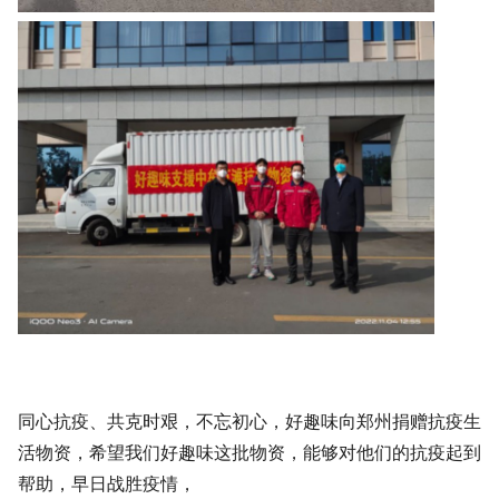
同心抗疫、共克时艰，不忘初心，好趣味向郑州捐赠抗疫生
活物资，希望我们好趣味这批物资，能够对他们的抗疫起到
帮助，早日战胜疫情，