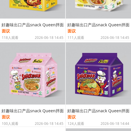
好趣味出口产品snack Queen拌面
好趣味出口产品snack Queen拌面
面议
面议
118人观看
2026-06-18 14:45
111人观看
2026-06-18 14:45
好趣味出口产品snack Queen拌面
好趣味出口产品snack Queen拌面
面议
面议
100人观看
2026-06-18 14:45
124人观看
2026-06-18 14:44