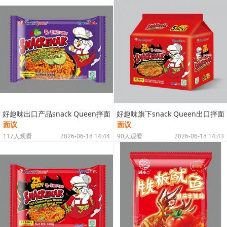
好趣味出口产品snack Queen拌面
好趣味旗下snack Queen出口拌面
面议
面议
117人观看
2026-06-18 14:44
90人观看
2026-06-18 14:43