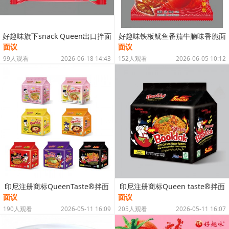
好趣味旗下snack Queen出口拌面
好趣味铁板鱿鱼番茄牛腩味香脆面
面议
面议
99人观看
2026-06-18 14:43
152人观看
2026-06-05 10:12
印尼注册商标QueenTaste®️拌面
印尼注册商标Queen taste®️拌面
面议
面议
190人观看
2026-05-11 16:09
205人观看
2026-05-11 16:07