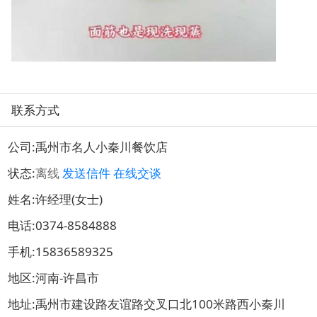
联系方式
公司:
禹州市名人小秦川餐饮店
状态:
离线
发送信件
在线交谈
姓名:许经理(女士)
电话:
0374-8584888
手机:
15836589325
地区:河南-许昌市
地址:
禹州市建设路友谊路交叉口北100米路西小秦川