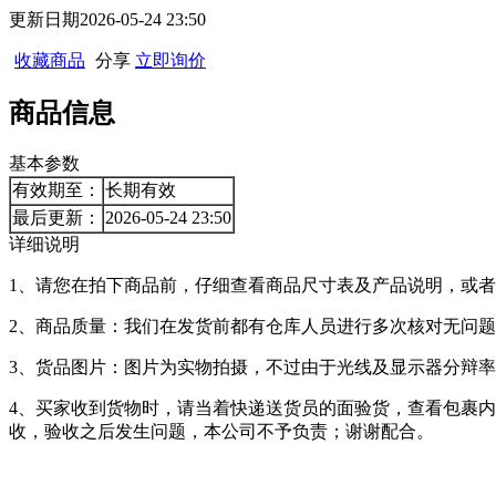
更新日期
2026-05-24 23:50
收藏商品
分享
立即询价
商品信息
基本参数
有效期至：
长期有效
最后更新：
2026-05-24 23:50
详细说明
1、请您在拍下商品前，仔细查看商品尺寸表及产品说明，或
2、商品质量：我们在发货前都有仓库人员进行多次核对无问
3、货品图片：图片为实物拍摄，不过由于光线及显示器分辩
4、买家收到货物时，请当着快递送货员的面验货，查看包裹
收，验收之后发生问题，本公司不予负责；谢谢配合。