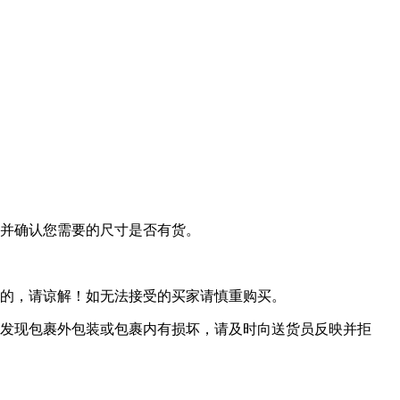
系并确认您需要的尺寸是否有货。
免的，请谅解！如无法接受的买家请慎重购买。
若发现包裹外包装或包裹内有损坏，请及时向送货员反映并拒