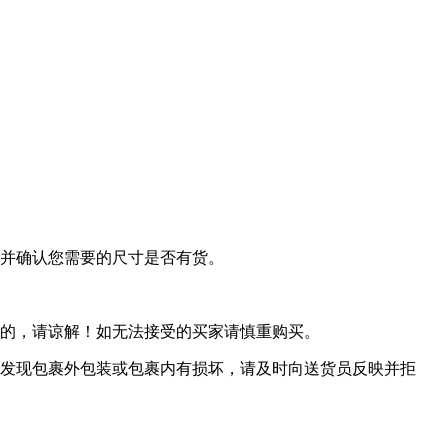
系并确认您需要的尺寸是否有货。
免的，请谅解！如无法接受的买家请慎重购买。
若发现包裹外包装或包裹内有损坏，请及时向送货员反映并拒