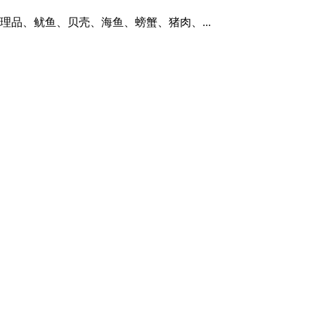
理品、鱿鱼、贝壳、海鱼、螃蟹、猪肉、...