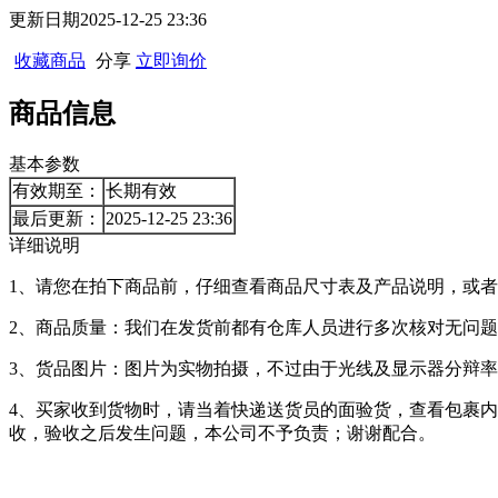
更新日期
2025-12-25 23:36
收藏商品
分享
立即询价
商品信息
基本参数
有效期至：
长期有效
最后更新：
2025-12-25 23:36
详细说明
1、请您在拍下商品前，仔细查看商品尺寸表及产品说明，或
2、商品质量：我们在发货前都有仓库人员进行多次核对无问
3、货品图片：图片为实物拍摄，不过由于光线及显示器分辩
4、买家收到货物时，请当着快递送货员的面验货，查看包裹
收，验收之后发生问题，本公司不予负责；谢谢配合。