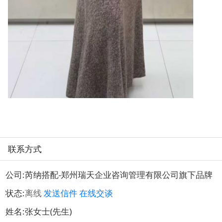
联系方式
公司:
芮纳搭配-郑州瑞天企业咨询管理有限公司旗下品牌
状态:
离线
发送信件
在线交谈
姓名:张女士(先生)