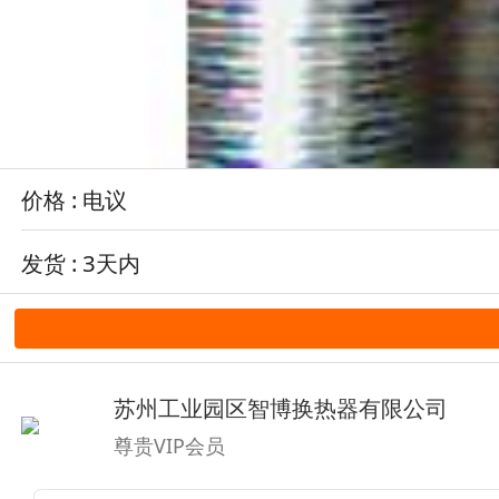
价格 : 电议
发货 : 3天内
苏州工业园区智博换热器有限公司
尊贵VIP会员