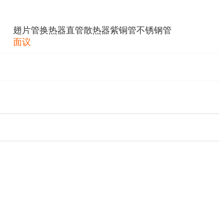
翅片管换热器直管散热器紫铜管不锈钢管
面议