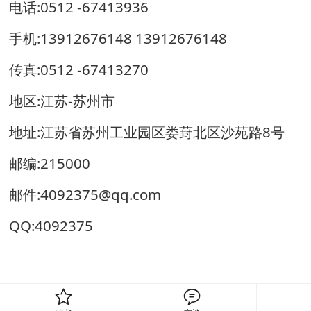
电话:
0512 -67413936
手机:
13912676148 13912676148
传真:0512 -67413270
地区:江苏-苏州市
地址:
江苏省苏州工业园区娄葑北区沙苑路8号
邮编:215000
邮件:
4092375@qq.com
QQ:
4092375