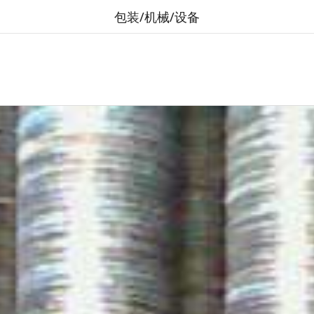
包装/机械/设备