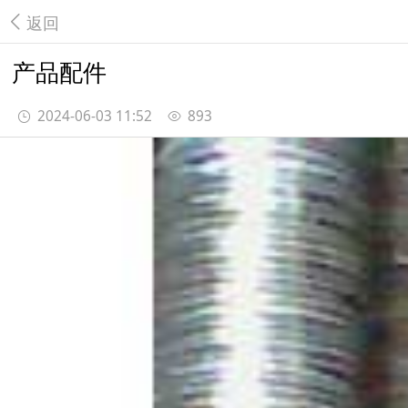
返回
产品配件
2024-06-03 11:52
893