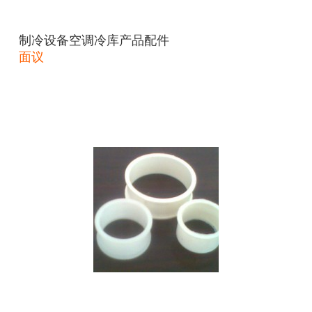
制冷设备空调冷库产品配件
面议