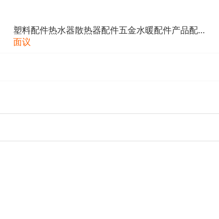
塑料配件热水器散热器配件五金水暖配件产品配
件
面议