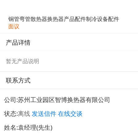
铜管弯管散热器换热器产品配件制冷设备配件
面议
产品详情
暂无产品说明
联系方式
公司:
苏州工业园区智博换热器有限公司
状态:
离线
发送信件
在线交谈
姓名:袁经理(先生)