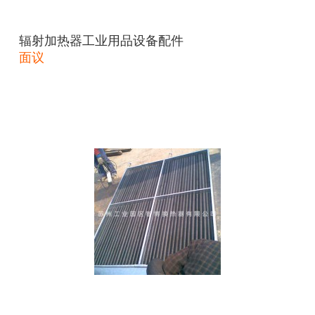
辐射加热器工业用品设备配件
面议