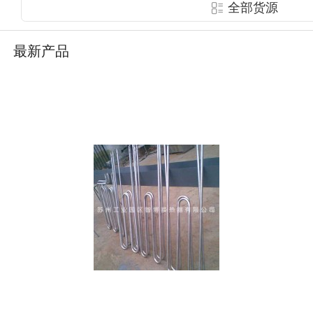
全部货源
最新产品