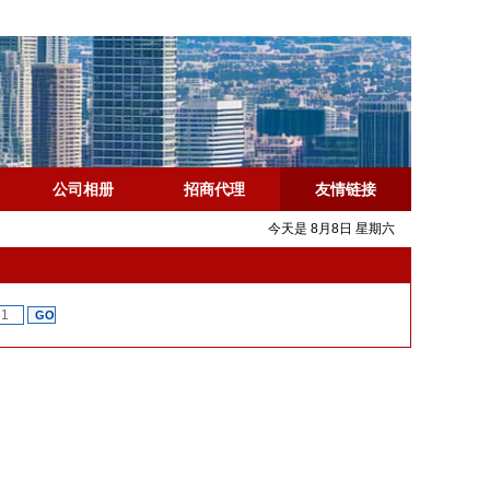
公司相册
招商代理
友情链接
今天是 8月8日 星期六