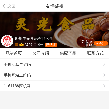
返回
友情链接
郑州灵光食品有限公司
744.1w
+ 关注
VIP9 第10年
已认证
粉丝
网站首页
公司介绍
供应产品
联系方式
手机网站二维码
手机网站二维码
1161188商机网